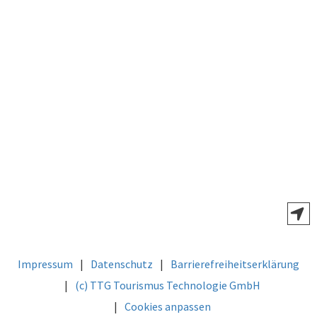
Impressum
Datenschutz
Barrierefreiheitserklärung
(c) TTG Tourismus Technologie GmbH
Cookies anpassen